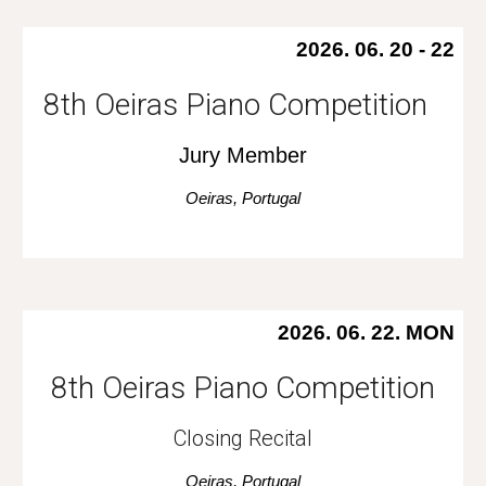
2026. 06.
20 - 22
8th Oeiras Piano Competition
Jury Member
Oeiras, Portugal
2026. 0
6
. 2
2
.
MON
8th Oeiras Piano Competition
Closing Recital
Oeiras, Portugal